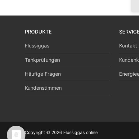
PRODUKTE
SERVIC
Flüssiggas
Kontakt
Tankprüfungen
Kundenk
Häufige Fragen
Energiee
Kundenstimmen
Copyright © 2026 Flüssiggas online