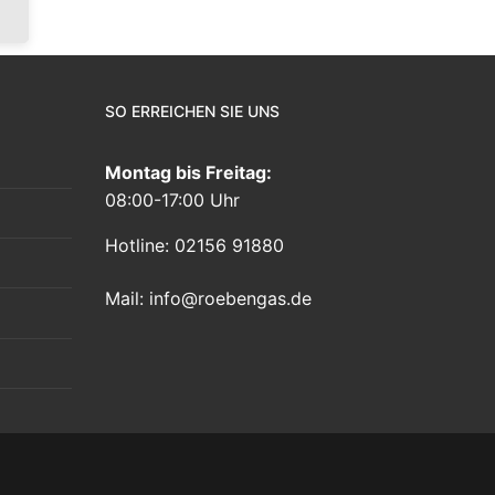
SO ERREICHEN SIE UNS
Montag bis Freitag:
08:00-17:00 Uhr
Hotline: 02156 91880
Mail:
info@roebengas.de