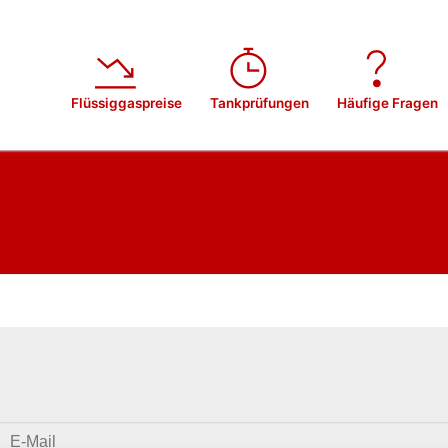
Flüssiggaspreise
Tankprüfungen
Häufige Fragen