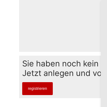
Sie haben noch kein 
Jetzt anlegen und von 
registrieren