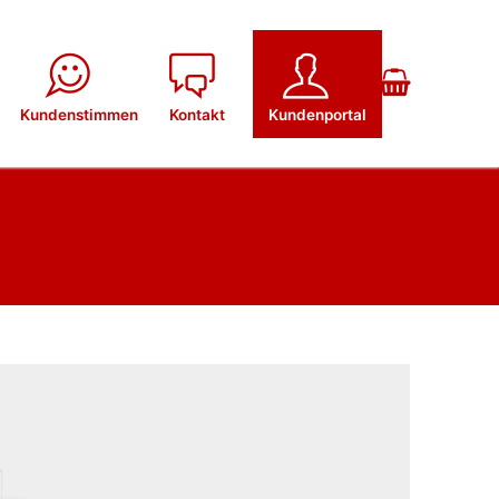
Kundenstimmen
Kontakt
Kundenportal