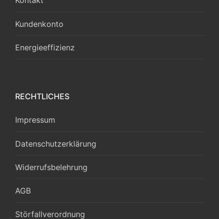
Kontakt
Kundenkonto
Energieeffizienz
RECHTLICHES
Impressum
Datenschutzerklärung
Widerrufsbelehrung
AGB
Störfallverordnung