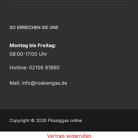
SO ERREICHEN SIE UNS
Montag bis Freitag:
08:00-17:00 Uhr
Hotline: 02156 91880
Mail:
info@roebengas.de
Copyright © 2026 Flüssiggas online
Vertrag widerrufen