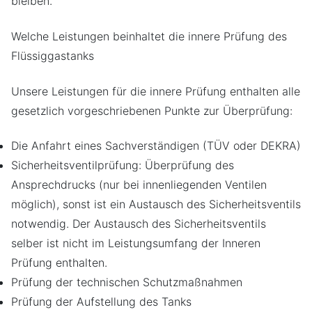
bleiben.
Welche Leistungen beinhaltet die innere Prüfung des
Flüssiggastanks
Unsere Leistungen für die innere Prüfung enthalten alle
gesetzlich vorgeschriebenen Punkte zur Überprüfung:
Die Anfahrt eines Sachverständigen (TÜV oder DEKRA)
Sicherheitsventilprüfung: Überprüfung des
Ansprechdrucks (nur bei innenliegenden Ventilen
möglich), sonst ist ein Austausch des Sicherheitsventils
notwendig. Der Austausch des Sicherheitsventils
selber ist nicht im Leistungsumfang der Inneren
Prüfung enthalten.
Prüfung der technischen Schutzmaßnahmen
Prüfung der Aufstellung des Tanks