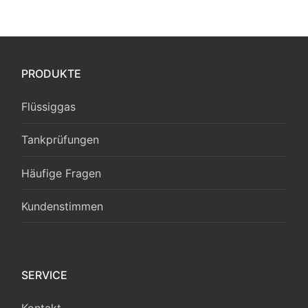
PRODUKTE
Flüssiggas
Tankprüfungen
Häufige Fragen
Kundenstimmen
SERVICE