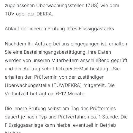
zugelassenen Überwachungsstellen (ZÜS) wie dem
TÜV oder der DEKRA.
Ablauf der inneren Prüfung Ihres Flüssiggastanks
Nachdem Ihr Auftrag bei uns eingegangen ist, erhalten
Sie eine Bestelleingangsbestätigung. Ihre Daten
werden von unseren Mitarbeitern anschließend geprüft
und der Auftrag schriftlich per E-Mail bestätigt. Sie
erhalten den Prüftermin von der zuständigen
Überwachungsstelle (TÜV/DEKRA) mitgeteilt. Die
Vorlaufzeit beträgt ca. 6-12 Monate.
Die innere Prüfung selbst am Tag des Prüftermins
dauert je nach Typ und Prüfverfahren ca. 1 Stunde. Die
Flüssiggasanlage kann hierbei eventuell in Betrieb