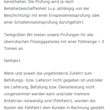
bereithalten. Die Prüfung wird je nach
Behälterbeschaffenheit (u.a. abhängig von der
Beschichtung) mit einer Einspeisemessprüfung oder
einer Schallemissionsprüfung durchgeführt.
Tankgrößen Wir bieten unsere Prüfungen für alle
oberirdischen Flüssiggastanks mit einer Füllmenge < 3
Tonnen an.
Fehlfahrt
Wenn und soweit die ungehinderte Zufahrt zum
Befüllungs- bzw. Lieferort nicht gegeben ist und/oder
die Lieferung, Befüllung bzw. Dienstleistung nicht
vorgenommen werden kann und/oder mehrere
Anfahrten notwendig sind (Fehlfahrt), werden die
Kosten der Fehlfahrt dem Kunden in Rechnung gestellt.