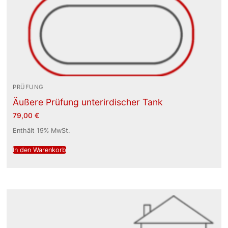
PRÜFUNG
Äußere Prüfung unterirdischer Tank
79,00
€
Enthält 19% MwSt.
In den Warenkorb