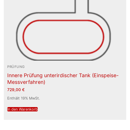
PRÜFUNG
Innere Prüfung unterirdischer Tank (Einspeise-
Messverfahren)
729,00
€
Enthält 19% MwSt.
In den Warenkorb