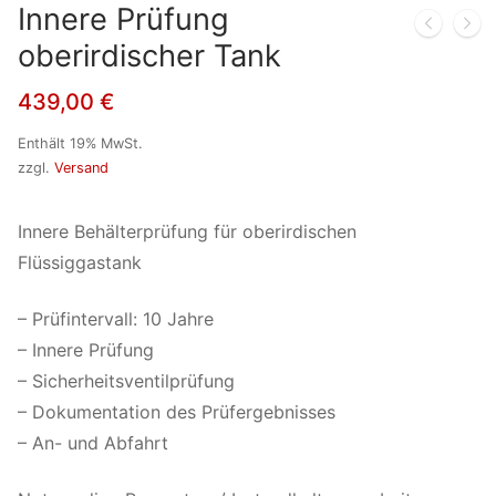
Innere Prüfung
oberirdischer Tank
439,00
€
Enthält 19% MwSt.
zzgl.
Versand
Innere Behälterprüfung für oberirdischen
Flüssiggastank
– Prüfintervall: 10 Jahre
– Innere Prüfung
– Sicherheitsventilprüfung
– Dokumentation des Prüfergebnisses
– An- und Abfahrt