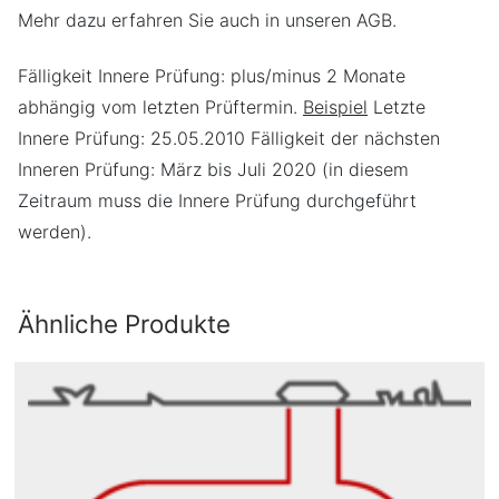
Mehr dazu erfahren Sie auch in unseren AGB.
Fälligkeit Innere Prüfung: plus/minus 2 Monate
abhängig vom letzten Prüftermin.
Beispiel
Letzte
Innere Prüfung: 25.05.2010 Fälligkeit der nächsten
Inneren Prüfung: März bis Juli 2020 (in diesem
Zeitraum muss die Innere Prüfung durchgeführt
werden).
Ähnliche Produkte