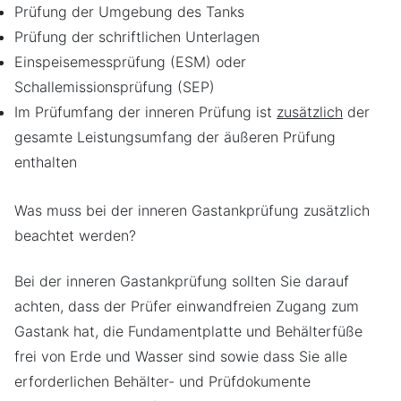
Prüfung der Umgebung des Tanks
Prüfung der schriftlichen Unterlagen
Einspeisemessprüfung (ESM) oder
Schallemissionsprüfung (SEP)
Im Prüfumfang der inneren Prüfung ist
zusätzlich
der
gesamte Leistungsumfang der äußeren Prüfung
enthalten
Was muss bei der inneren Gastankprüfung zusätzlich
beachtet werden?
Bei der inneren Gastankprüfung sollten Sie darauf
achten, dass der Prüfer einwandfreien Zugang zum
Gastank hat, die Fundamentplatte und Behälterfüße
frei von Erde und Wasser sind sowie dass Sie alle
erforderlichen Behälter- und Prüfdokumente