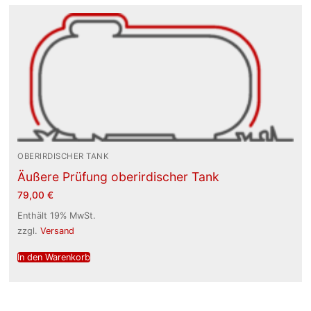
OBERIRDISCHER TANK
Äußere Prüfung oberirdischer Tank
79,00
€
Enthält 19% MwSt.
zzgl.
Versand
In den Warenkorb