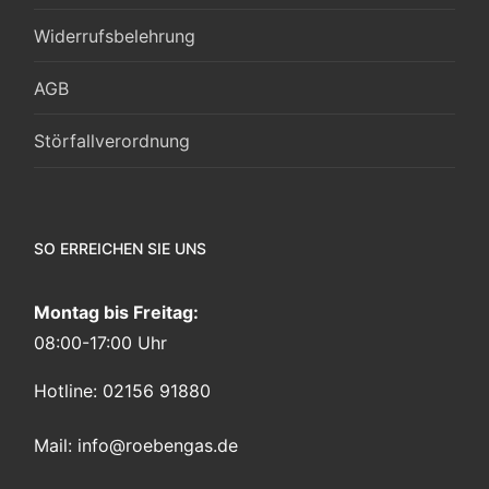
Widerrufsbelehrung
AGB
Störfallverordnung
SO ERREICHEN SIE UNS
Montag bis Freitag:
08:00-17:00 Uhr
Hotline: 02156 91880
Mail:
info@roebengas.de