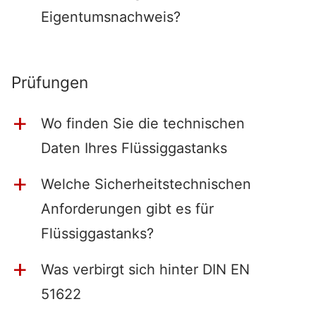
Eigentumsnachweis?
Prüfungen
Wo finden Sie die technischen
a
Daten Ihres Flüssiggastanks
Welche Sicherheitstechnischen
a
Anforderungen gibt es für
Flüssiggastanks?
Was verbirgt sich hinter DIN EN
a
51622