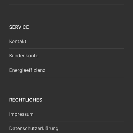
SERVICE
Kontakt
Kundenkonto
Energieeffizienz
RECHTLICHES
Impressum
Datenschutzerklärung