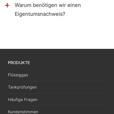
Warum benötigen wir einen
a
Eigentumsnachweis?
PRODUKTE
Flüssiggas
Tankprüfungen
Häufige Fragen
Kundenstimmen