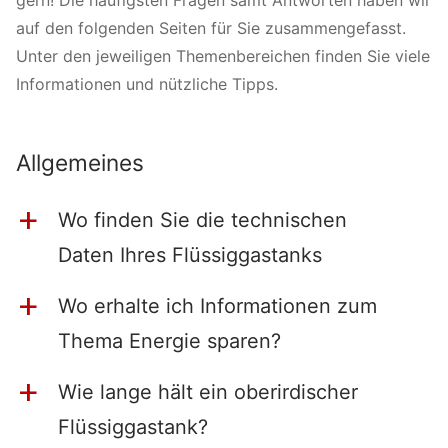
auf den folgenden Seiten für Sie zusammengefasst.
Unter den jeweiligen Themenbereichen finden Sie viele
Informationen und nützliche Tipps.
Allgemeines
Wo finden Sie die technischen
a
Daten Ihres Flüssiggastanks
Wo erhalte ich Informationen zum
a
Thema Energie sparen?
Wie lange hält ein oberirdischer
a
Flüssiggastank?