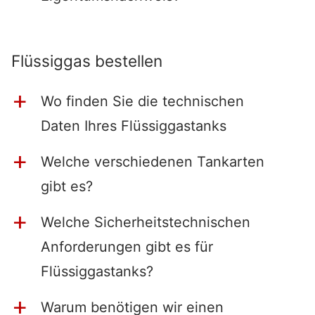
Flüssiggas bestellen
Wo finden Sie die technischen
a
Daten Ihres Flüssiggastanks
Welche verschiedenen Tankarten
a
gibt es?
Welche Sicherheitstechnischen
a
Anforderungen gibt es für
Flüssiggastanks?
Warum benötigen wir einen
a