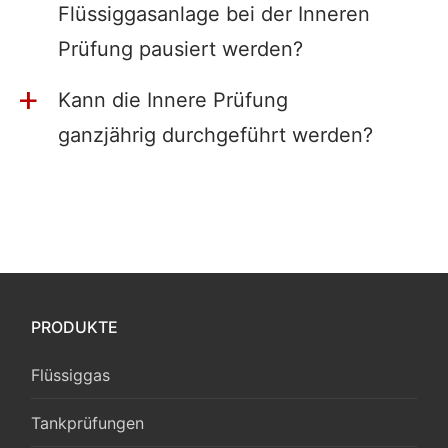
Flüssiggasanlage bei der Inneren
Prüfung pausiert werden?
Kann die Innere Prüfung
a
ganzjährig durchgeführt werden?
PRODUKTE
Flüssiggas
Tankprüfungen