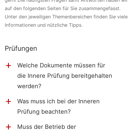
auf den folgenden Seiten für Sie zusammengefasst.
Unter den jeweiligen Themenbereichen finden Sie viele
Informationen und nützliche Tipps.
Prüfungen
Welche Dokumente müssen für
a
die Innere Prüfung bereitgehalten
werden?
Was muss ich bei der Inneren
a
Prüfung beachten?
Muss der Betrieb der
a