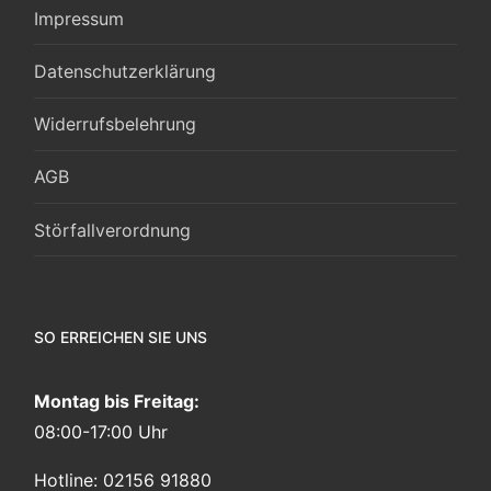
Impressum
Datenschutzerklärung
Widerrufsbelehrung
AGB
Störfallverordnung
SO ERREICHEN SIE UNS
Montag bis Freitag:
08:00-17:00 Uhr
Hotline: 02156 91880