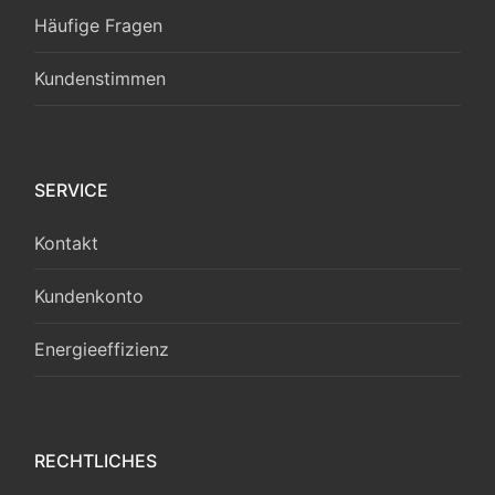
Häufige Fragen
Kundenstimmen
SERVICE
Kontakt
Kundenkonto
Energieeffizienz
RECHTLICHES