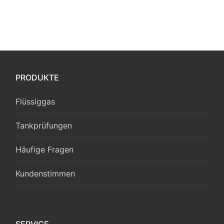
PRODUKTE
Flüssiggas
Tankprüfungen
Häufige Fragen
Kundenstimmen
SERVICE