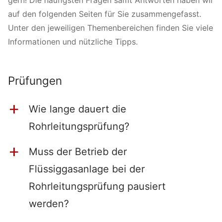
auf den folgenden Seiten für Sie zusammengefasst.
Unter den jeweiligen Themenbereichen finden Sie viele
Informationen und nützliche Tipps.
Prüfungen
Wie lange dauert die
a
Rohrleitungsprüfung?
Muss der Betrieb der
a
Flüssiggasanlage bei der
Rohrleitungsprüfung pausiert
werden?