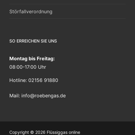
Störfallverordnung
SO ERREICHEN SIE UNS
Montag bis Freitag:
08:00-17:00 Uhr
Hotline: 02156 91880
Mail:
info@roebengas.de
Copyright © 2026 Flüssiggas online