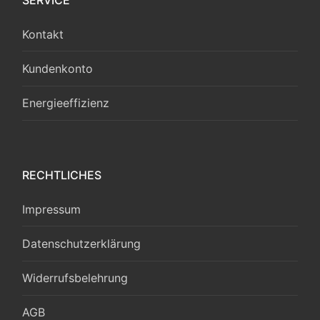
Kontakt
Kundenkonto
Energieeffizienz
RECHTLICHES
Impressum
Datenschutzerklärung
Widerrufsbelehrung
AGB