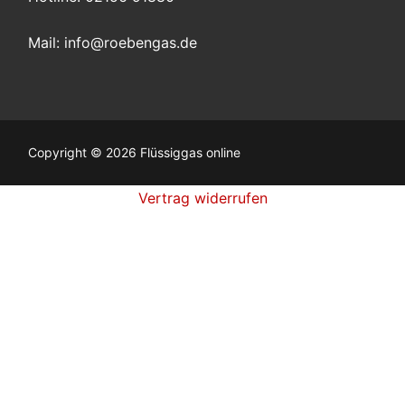
Mail:
info@roebengas.de
Copyright © 2026 Flüssiggas online
Vertrag widerrufen