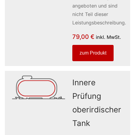
angeboten und sind
nicht Teil dieser
Leistungsbeschreibung.
79,00
€
inkl. MwSt.
zum Produkt
Innere
Prüfung
oberirdischer
Tank