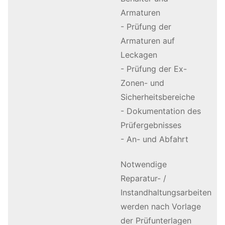
Armaturen
- Prüfung der
Armaturen auf
Leckagen
- Prüfung der Ex-
Zonen- und
Sicherheitsbereiche
- Dokumentation des
Prüfergebnisses
- An- und Abfahrt
Notwendige
Reparatur- /
Instandhaltungsarbeiten
werden nach Vorlage
der Prüfunterlagen