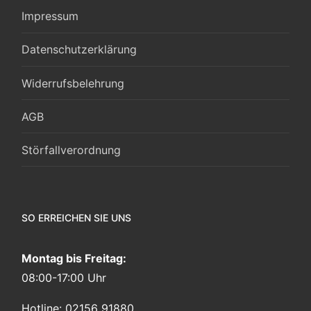
Impressum
Datenschutzerklärung
Widerrufsbelehrung
AGB
Störfallverordnung
SO ERREICHEN SIE UNS
Montag bis Freitag:
08:00-17:00 Uhr
Hotline: 02156 91880