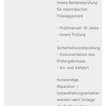
Innere Behälterprüfung
für oberirdischen
Flüssiggastank
- Prüfintervall: 10 Jahre
- Innere Prüfung
-
Sicherheitsventilprüfung
- Dokumentation des
Prüfergebnisses
- An- und Abfahrt
Notwendige
Reparatur- /
Instandhaltungsarbeiten
werden nach Vorlage