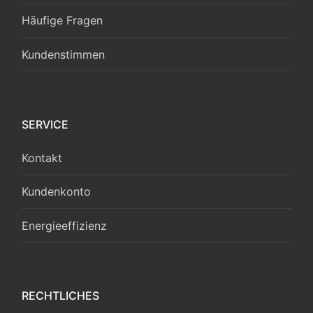
Häufige Fragen
Kundenstimmen
SERVICE
Kontakt
Kundenkonto
Energieeffizienz
RECHTLICHES