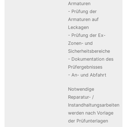
Armaturen
- Prüfung der
Armaturen auf
Leckagen
- Prüfung der Ex-
Zonen- und
Sicherheitsbereiche
- Dokumentation des
Prüfergebnisses
- An- und Abfahrt
Notwendige
Reparatur- /
Instandhaltungsarbeiten
werden nach Vorlage
der Prüfunterlagen