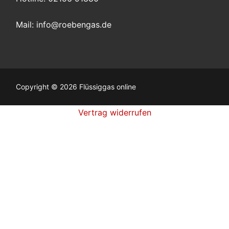
Mail:
info@roebengas.de
Copyright © 2026 Flüssiggas online
Vertrag widerrufen