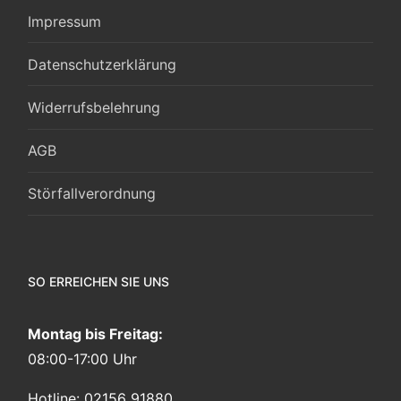
Impressum
Datenschutzerklärung
Widerrufsbelehrung
AGB
Störfallverordnung
SO ERREICHEN SIE UNS
Montag bis Freitag:
08:00-17:00 Uhr
Hotline: 02156 91880