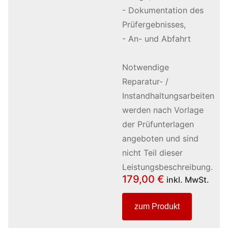
- Dokumentation des
Prüfergebnisses,
- An- und Abfahrt
Notwendige
Reparatur- /
Instandhaltungsarbeiten
werden nach Vorlage
der Prüfunterlagen
angeboten und sind
nicht Teil dieser
Leistungsbeschreibung.
179,00
€
inkl. MwSt.
zum Produkt