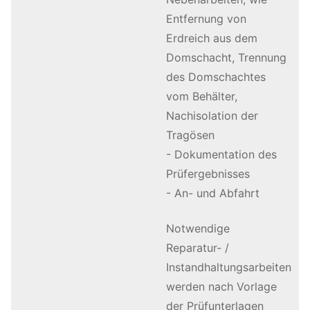
Entfernung von
Erdreich aus dem
Domschacht, Trennung
des Domschachtes
vom Behälter,
Nachisolation der
Tragösen
- Dokumentation des
Prüfergebnisses
- An- und Abfahrt
Notwendige
Reparatur- /
Instandhaltungsarbeiten
werden nach Vorlage
der Prüfunterlagen