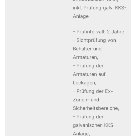
inkl. Prüfung galv. KKS-
Anlage
- Prüfintervall: 2 Jahre
- Sichtprüfung von
Behälter und
Armaturen,
- Prüfung der
Armaturen auf
Leckagen,
- Prüfung der Ex-
Zonen- und
Sicherheitsbereiche,
- Prüfung der
galvanischen KKS-
Anlage,