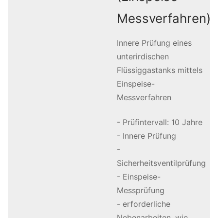
Messverfahren)
Innere Prüfung eines
unterirdischen
Flüssiggastanks mittels
Einspeise-
Messverfahren
- Prüfintervall: 10 Jahre
- Innere Prüfung
-
Sicherheitsventilprüfung
- Einspeise-
Messprüfung
- erforderliche
Nebenarbeiten, wie