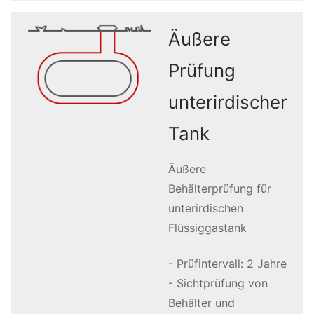
Äußere
Prüfung
unterirdischer
Tank
Äußere
Behälterprüfung für
unterirdischen
Flüssiggastank
- Prüfintervall: 2 Jahre
- Sichtprüfung von
Behälter und