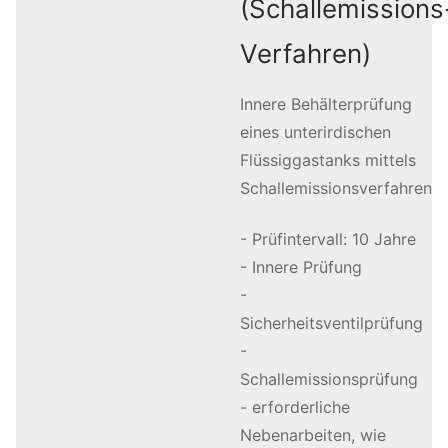
(Schallemissions
Verfahren)
Innere Behälterprüfung
eines unterirdischen
Flüssiggastanks mittels
Schallemissionsverfahren
- Prüfintervall: 10 Jahre
- Innere Prüfung
-
Sicherheitsventilprüfung
-
Schallemissionsprüfung
- erforderliche
Nebenarbeiten, wie