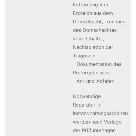
Entfernung von
Erdreich aus dem
Domschacht, Trennung
des Domschachtes
vom Behälter,
Nachisolation der
Tragösen
- Dokumentation des
Prüfergebnisses
- An- und Abfahrt
Notwendige
Reparatur- /
Instandhaltungsarbeiten
werden nach Vorlage
der Prüfunterlagen