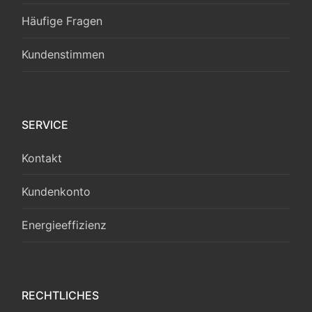
Häufige Fragen
Kundenstimmen
SERVICE
Kontakt
Kundenkonto
Energieeffizienz
RECHTLICHES