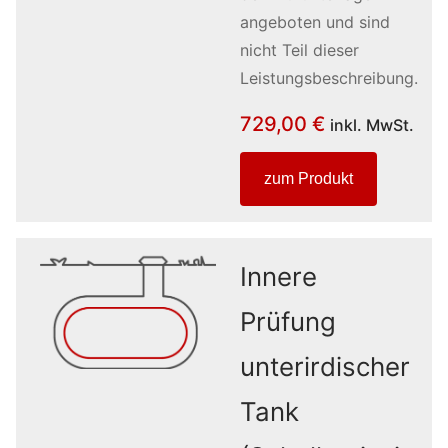
angeboten und sind
nicht Teil dieser
Leistungsbeschreibung.
729,00
€
inkl. MwSt.
zum Produkt
Innere
Prüfung
unterirdischer
Tank