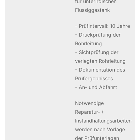
für unterirdischen
Flüssiggastank
- Prüfintervall: 10 Jahre
- Druckprüfung der
Rohrleitung
- Sichtprüfung der
verlegten Rohrleitung
- Dokumentation des
Prüfergebnisses
- An- und Abfahrt
Notwendige
Reparatur- /
Instandhaltungsarbeiten
werden nach Vorlage
der Prüfunterlagen